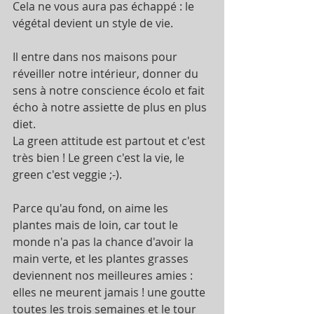
Cela ne vous aura pas échappé : le 
végétal devient un style de vie.
Il entre dans nos maisons pour 
réveiller notre intérieur, donner du 
sens à notre conscience écolo et fait 
écho à notre assiette de plus en plus 
diet.
La green attitude est partout et c'est 
très bien ! Le green c'est la vie, le 
green c'est veggie ;-).
Parce qu'au fond, on aime les 
plantes mais de loin, car tout le 
monde n'a pas la chance d'avoir la 
main verte, et les plantes grasses 
deviennent nos meilleures amies : 
elles ne meurent jamais ! une goutte 
toutes les trois semaines et le tour 