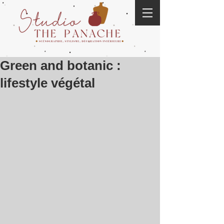
Green and botanic :
lifestyle végétal